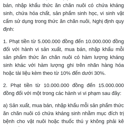
bán, nhập khẩu thức ăn chăn nuôi có chứa kháng
sinh, chứa hóa chất, sản phẩm sinh học, vi sinh vật
cấm sử dụng trong thức ăn chăn nuôi, Nghị định quy
định:
1. Phạt tiền từ 5.000.000 đồng đến 10.000.000 đồng
đối với hành vi sản xuất, mua bán, nhập khẩu mỗi
sản phẩm thức ăn chăn nuôi có hàm lượng kháng
sinh khác với hàm lượng ghi trên nhãn hàng hóa
hoặc tài liệu kèm theo từ 10% đến dưới 30%.
2. Phạt tiền từ 10.000.000 đồng đến 15.000.000
đồng đối với một trong các hành vi vi phạm sau đây:
a) Sản xuất, mua bán, nhập khẩu mỗi sản phẩm thức
ăn chăn nuôi có chứa kháng sinh nhằm mục đích trị
bệnh cho vật nuôi hoặc thuốc thú y không phải kê