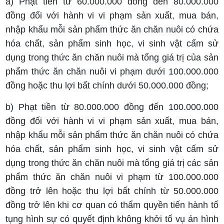
a) Phạt tiền từ 60.000.000 đồng đến 80.000.000
đồng đối với hành vi vi phạm sản xuất, mua bán,
nhập khẩu mỗi sản phẩm thức ăn chăn nuôi có chứa
hóa chất, sản phẩm sinh học, vi sinh vật cấm sử
dụng trong thức ăn chăn nuôi mà tổng giá trị của sản
phẩm thức ăn chăn nuôi vi phạm dưới 100.000.000
đồng hoặc thu lợi bất chính dưới 50.000.000 đồng;
b) Phạt tiền từ 80.000.000 đồng đến 100.000.000
đồng đối với hành vi vi phạm sản xuất, mua bán,
nhập khẩu mỗi sản phẩm thức ăn chăn nuôi có chứa
hóa chất, sản phẩm sinh học, vi sinh vật cấm sử
dụng trong thức ăn chăn nuôi mà tổng giá trị các sản
phẩm thức ăn chăn nuôi vi phạm từ 100.000.000
đồng trở lên hoặc thu lợi bất chính từ 50.000.000
đồng trở lên khi cơ quan có thẩm quyền tiến hành tố
tụng hình sự có quyết định không khởi tố vụ án hình