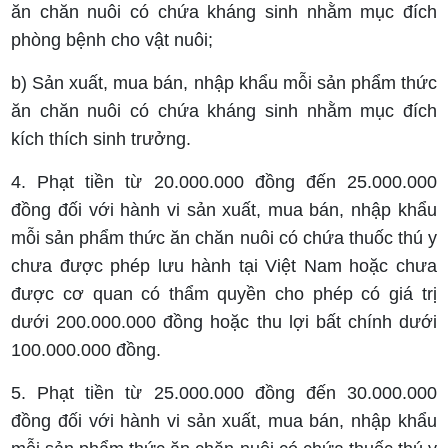
ăn chăn nuôi có chứa kháng sinh nhằm mục đích
phòng bệnh cho vật nuôi;
b) Sản xuất, mua bán, nhập khẩu mỗi sản phẩm thức
ăn chăn nuôi có chứa kháng sinh nhằm mục đích
kích thích sinh trưởng.
4. Phạt tiền từ 20.000.000 đồng đến 25.000.000
đồng đối với hành vi sản xuất, mua bán, nhập khẩu
mỗi sản phẩm thức ăn chăn nuôi có chứa thuốc thú y
chưa được phép lưu hành tại Việt Nam hoặc chưa
được cơ quan có thẩm quyền cho phép có giá trị
dưới 200.000.000 đồng hoặc thu lợi bất chính dưới
100.000.000 đồng.
5. Phạt tiền từ 25.000.000 đồng đến 30.000.000
đồng đối với hành vi sản xuất, mua bán, nhập khẩu