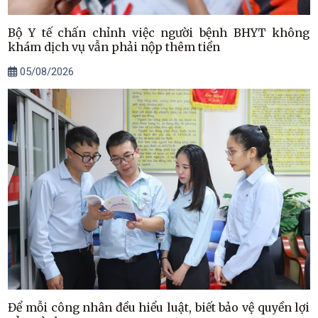
Bộ Y tế chấn chỉnh việc người bệnh BHYT không
khám dịch vụ vẫn phải nộp thêm tiền
05/08/2026
Để mỗi công nhân đều hiểu luật, biết bảo vệ quyền lợi