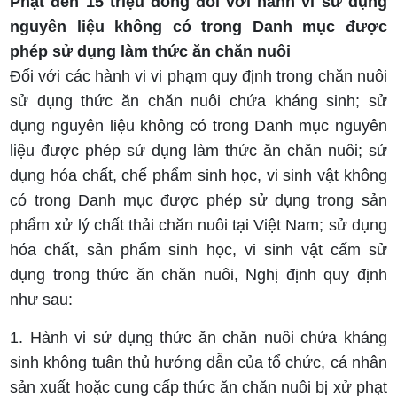
Phạt đến 15 triệu đồng đối với hành vi sử dụng
nguyên liệu không có trong Danh mục được
phép sử dụng làm thức ăn chăn nuôi
Đối với các hành vi vi phạm quy định trong chăn nuôi
sử dụng thức ăn chăn nuôi chứa kháng sinh; sử
dụng nguyên liệu không có trong Danh mục nguyên
liệu được phép sử dụng làm thức ăn chăn nuôi; sử
dụng hóa chất, chế phẩm sinh học, vi sinh vật không
có trong Danh mục được phép sử dụng trong sản
phẩm xử lý chất thải chăn nuôi tại Việt Nam; sử dụng
hóa chất, sản phẩm sinh học, vi sinh vật cấm sử
dụng trong thức ăn chăn nuôi, Nghị định quy định
như sau:
1. Hành vi sử dụng thức ăn chăn nuôi chứa kháng
sinh không tuân thủ hướng dẫn của tổ chức, cá nhân
sản xuất hoặc cung cấp thức ăn chăn nuôi bị xử phạt