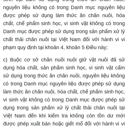
nguyên liệu không có trong Danh mục nguyên liệu
được phép sử dụng làm thức ăn chăn nuôi, hóa
chất, chế phẩm sinh học, vi sinh vật không có trong
Danh mục được phép sử dụng trong sản phẩm xử lý
chất thải chăn nuôi tại Việt Nam đối với hành vi vi
phạm quy định tại khoản 4, khoản 5 Điều này;
c) Buộc cơ sở chăn nuôi nuôi giữ vật nuôi đã sử
dụng hóa chất, sản phẩm sinh học, vi sinh vật cấm
sử dụng trong thức ăn chăn nuôi, nguyên liệu không
có trong Danh mục nguyên liệu được phép sử dụng
làm thức ăn chăn nuôi, hóa chất, chế phẩm sinh học,
vi sinh vật không có trong Danh mục được phép sử
dụng trong sản phẩm xử lý chất thải chăn nuôi tại
Việt Nam đến khi kiểm tra không còn tồn dư mới
được phép xuất bán hoặc giết mổ đối với hành vi vi