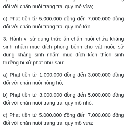
đối với chăn nuôi trang trại quy mô vừa;
c) Phạt tiền từ 5.000.000 đồng đến 7.000.000 đồng
đối với chăn nuôi trang trại quy mô lớn.
3. Hành vi sử dụng thức ăn chăn nuôi chứa kháng
sinh nhằm mục đích phòng bệnh cho vật nuôi, sử
dụng kháng sinh nhằm mục đích kích thích sinh
trưởng bị xử phạt như sau:
a) Phạt tiền từ 1.000.000 đồng đến 3.000.000 đồng
đối với chăn nuôi nông hộ;
b) Phạt tiền từ 3.000.000 đồng đến 5.000.000 đồng
đối với chăn nuôi trang trại quy mô nhỏ;
c) Phạt tiền từ 5.000.000 đồng đến 7.000.000 đồng
đối với chăn nuôi trang trại quy mô vừa;