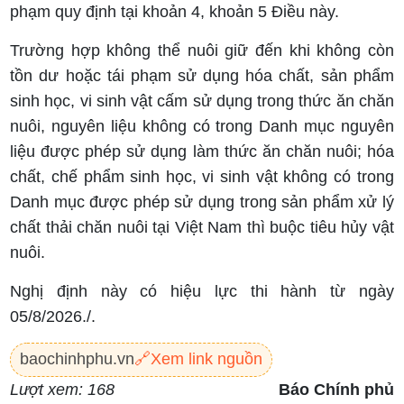
phạm quy định tại khoản 4, khoản 5 Điều này.
Trường hợp không thể nuôi giữ đến khi không còn
tồn dư hoặc tái phạm sử dụng hóa chất, sản phẩm
sinh học, vi sinh vật cấm sử dụng trong thức ăn chăn
nuôi, nguyên liệu không có trong Danh mục nguyên
liệu được phép sử dụng làm thức ăn chăn nuôi; hóa
chất, chế phẩm sinh học, vi sinh vật không có trong
Danh mục được phép sử dụng trong sản phẩm xử lý
chất thải chăn nuôi tại Việt Nam thì buộc tiêu hủy vật
nuôi.
Nghị định này có hiệu lực thi hành từ ngày
05/8/2026./.
baochinhphu.vn
🔗
Xem link nguồn
Lượt xem: 168
Báo Chính phủ