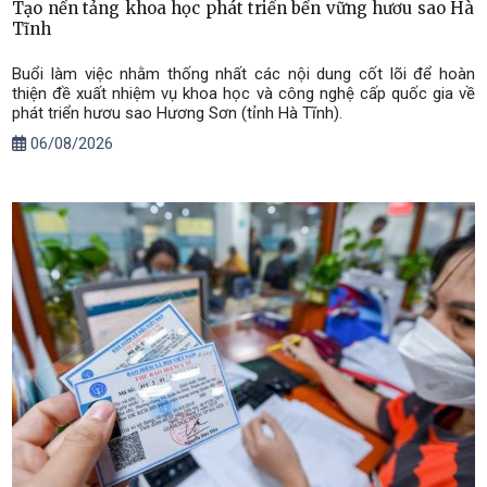
Tạo nền tảng khoa học phát triển bền vững hươu sao Hà
Tĩnh
Buổi làm việc nhằm thống nhất các nội dung cốt lõi để hoàn
thiện đề xuất nhiệm vụ khoa học và công nghệ cấp quốc gia về
phát triển hươu sao Hương Sơn (tỉnh Hà Tĩnh).
06/08/2026