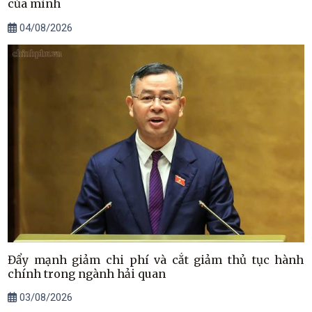
của mình
04/08/2026
Đẩy mạnh giảm chi phí và cắt giảm thủ tục hành
chính trong ngành hải quan
03/08/2026