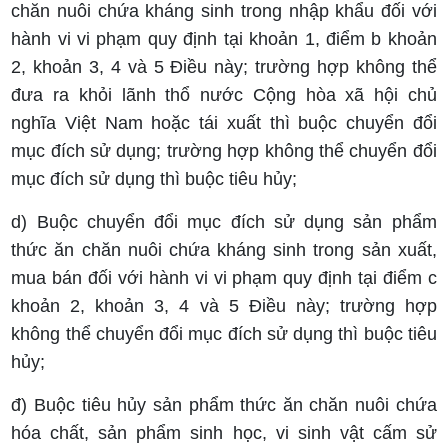
chăn nuôi chứa kháng sinh trong nhập khẩu đối với
hành vi vi phạm quy định tại khoản 1, điểm b khoản
2, khoản 3, 4 và 5 Điều này; trường hợp không thể
đưa ra khỏi lãnh thổ nước Cộng hòa xã hội chủ
nghĩa Việt Nam hoặc tái xuất thì buộc chuyển đổi
mục đích sử dụng; trường hợp không thể chuyển đổi
mục đích sử dụng thì buộc tiêu hủy;
d) Buộc chuyển đổi mục đích sử dụng sản phẩm
thức ăn chăn nuôi chứa kháng sinh trong sản xuất,
mua bán đối với hành vi vi phạm quy định tại điểm c
khoản 2, khoản 3, 4 và 5 Điều này; trường hợp
không thể chuyển đổi mục đích sử dụng thì buộc tiêu
hủy;
đ) Buộc tiêu hủy sản phẩm thức ăn chăn nuôi chứa
hóa chất, sản phẩm sinh học, vi sinh vật cấm sử