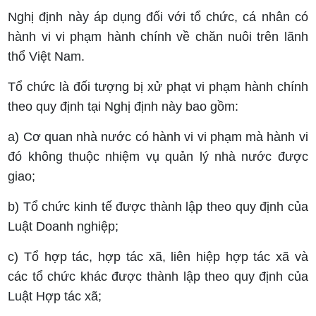
Nghị định này áp dụng đối với tổ chức, cá nhân có
hành vi vi phạm hành chính về chăn nuôi trên lãnh
thổ Việt Nam.
Tổ chức là đối tượng bị xử phạt vi phạm hành chính
theo quy định tại Nghị định này bao gồm:
a) Cơ quan nhà nước có hành vi vi phạm mà hành vi
đó không thuộc nhiệm vụ quản lý nhà nước được
giao;
b) Tổ chức kinh tế được thành lập theo quy định của
Luật Doanh nghiệp;
c) Tổ hợp tác, hợp tác xã, liên hiệp hợp tác xã và
các tổ chức khác được thành lập theo quy định của
Luật Hợp tác xã;