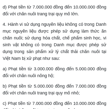
d) Phạt tiền từ 7.000.000 đồng đến 10.000.000 đồng
đối với chăn nuôi trang trại quy mô lớn.
4. Hành vi sử dụng nguyên liệu không có trong Danh
mục nguyên liệu được phép sử dụng làm thức ăn
chăn nuôi; sử dụng hóa chất, chế phẩm sinh học, vi
sinh vật không có trong Danh mục được phép sử
dụng trong sản phẩm xử lý chất thải chăn nuôi tại
Việt Nam bị xử phạt như sau:
a) Phạt tiền từ 3.000.000 đồng đến 5.000.000 đồng
đối với chăn nuôi nông hộ;
b) Phạt tiền từ 5.000.000 đồng đến 7.000.000 đồng
đối với chăn nuôi trang trại quy mô nhỏ;
c) Phạt tiền từ 7.000.000 đồng đến 10.000.000 đồng