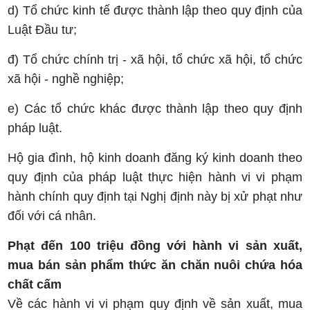
d) Tổ chức kinh tế được thành lập theo quy định của
Luật Đầu tư;
đ) Tổ chức chính trị - xã hội, tổ chức xã hội, tổ chức
xã hội - nghề nghiệp;
e) Các tổ chức khác được thành lập theo quy định
pháp luật.
Hộ gia đình, hộ kinh doanh đăng ký kinh doanh theo
quy định của pháp luật thực hiện hành vi vi phạm
hành chính quy định tại Nghị định này bị xử phạt như
đối với cá nhân.
Phạt đến 100 triệu đồng với hành vi sản xuất,
mua bán sản phẩm thức ăn chăn nuôi chứa hóa
chất cấm
Về các hành vi vi phạm quy định về sản xuất, mua