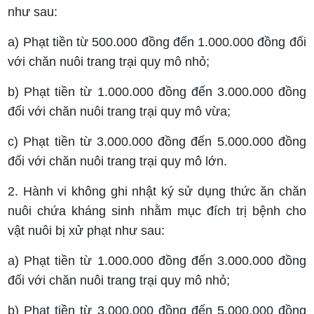
như sau:
a) Phạt tiền từ 500.000 đồng đến 1.000.000 đồng đối
với chăn nuôi trang trại quy mô nhỏ;
b) Phạt tiền từ 1.000.000 đồng đến 3.000.000 đồng
đối với chăn nuôi trang trại quy mô vừa;
c) Phạt tiền từ 3.000.000 đồng đến 5.000.000 đồng
đối với chăn nuôi trang trại quy mô lớn.
2. Hành vi không ghi nhật ký sử dụng thức ăn chăn
nuôi chứa kháng sinh nhằm mục đích trị bệnh cho
vật nuôi bị xử phạt như sau:
a) Phạt tiền từ 1.000.000 đồng đến 3.000.000 đồng
đối với chăn nuôi trang trại quy mô nhỏ;
b) Phạt tiền từ 3.000.000 đồng đến 5.000.000 đồng