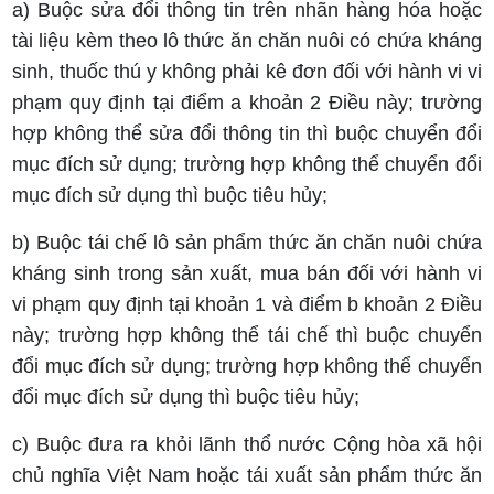
a) Buộc sửa đổi thông tin trên nhãn hàng hóa hoặc
tài liệu kèm theo lô thức ăn chăn nuôi có chứa kháng
sinh, thuốc thú y không phải kê đơn đối với hành vi vi
phạm quy định tại điểm a khoản 2 Điều này; trường
hợp không thể sửa đổi thông tin thì buộc chuyển đổi
mục đích sử dụng; trường hợp không thể chuyển đổi
mục đích sử dụng thì buộc tiêu hủy;
b) Buộc tái chế lô sản phẩm thức ăn chăn nuôi chứa
kháng sinh trong sản xuất, mua bán đối với hành vi
vi phạm quy định tại khoản 1 và điểm b khoản 2 Điều
này; trường hợp không thể tái chế thì buộc chuyển
đổi mục đích sử dụng; trường hợp không thể chuyển
đổi mục đích sử dụng thì buộc tiêu hủy;
c) Buộc đưa ra khỏi lãnh thổ nước Cộng hòa xã hội
chủ nghĩa Việt Nam hoặc tái xuất sản phẩm thức ăn