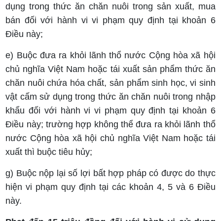
dụng trong thức ăn chăn nuôi trong sản xuất, mua
bán đối với hành vi vi phạm quy định tại khoản 6
Điều này;
e) Buộc đưa ra khỏi lãnh thổ nước Cộng hòa xã hội
chủ nghĩa Việt Nam hoặc tái xuất sản phẩm thức ăn
chăn nuôi chứa hóa chất, sản phẩm sinh học, vi sinh
vật cấm sử dụng trong thức ăn chăn nuôi trong nhập
khẩu đối với hành vi vi phạm quy định tại khoản 6
Điều này; trường hợp không thể đưa ra khỏi lãnh thổ
nước Cộng hòa xã hội chủ nghĩa Việt Nam hoặc tái
xuất thì buộc tiêu hủy;
g) Buộc nộp lại số lợi bất hợp pháp có được do thực
hiện vi phạm quy định tại các khoản 4, 5 và 6 Điều
này.