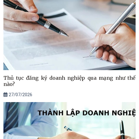
Thủ tục đăng ký doanh nghiệp qua mạng như thế
nào?
27/07/2026