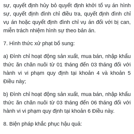
sự, quyết định hủy bỏ quyết định khởi tố vụ án hình
sự, quyết định đình chỉ điều tra, quyết định đình chỉ
vụ án hoặc quyết định đình chỉ vụ án đối với bị can,
miễn trách nhiệm hình sự theo bản án.
7. Hình thức xử phạt bổ sung:
a) Đình chỉ hoạt động sản xuất, mua bán, nhập khẩu
thức ăn chăn nuôi từ 01 tháng đến 03 tháng đối với
hành vi vi phạm quy định tại khoản 4 và khoản 5
Điều này;
b) Đình chỉ hoạt động sản xuất, mua bán, nhập khẩu
thức ăn chăn nuôi từ 03 tháng đến 06 tháng đối với
hành vi vi phạm quy định tại khoản 6 Điều này.
8. Biện pháp khắc phục hậu quả: