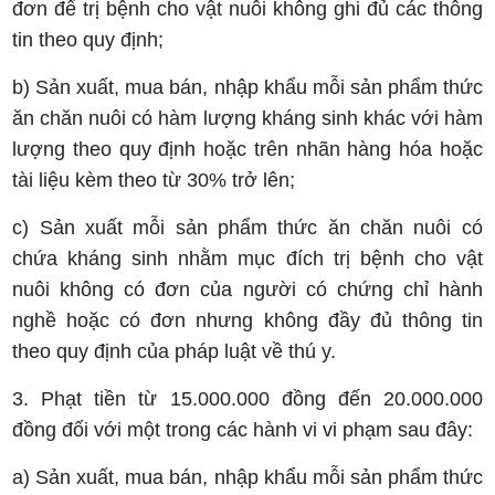
đơn để trị bệnh cho vật nuôi không ghi đủ các thông
tin theo quy định;
b) Sản xuất, mua bán, nhập khẩu mỗi sản phẩm thức
ăn chăn nuôi có hàm lượng kháng sinh khác với hàm
lượng theo quy định hoặc trên nhãn hàng hóa hoặc
tài liệu kèm theo từ 30% trở lên;
c) Sản xuất mỗi sản phẩm thức ăn chăn nuôi có
chứa kháng sinh nhằm mục đích trị bệnh cho vật
nuôi không có đơn của người có chứng chỉ hành
nghề hoặc có đơn nhưng không đầy đủ thông tin
theo quy định của pháp luật về thú y.
3. Phạt tiền từ 15.000.000 đồng đến 20.000.000
đồng đối với một trong các hành vi vi phạm sau đây:
a) Sản xuất, mua bán, nhập khẩu mỗi sản phẩm thức