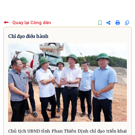
Quay lại Công dân
Chỉ đạo điều hành
Chủ tịch UBND tỉnh Phan Thiên Định chỉ đạo triển khai