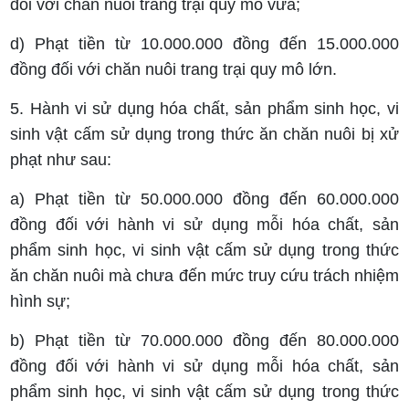
đối với chăn nuôi trang trại quy mô vừa;
d) Phạt tiền từ 10.000.000 đồng đến 15.000.000
đồng đối với chăn nuôi trang trại quy mô lớn.
5. Hành vi sử dụng hóa chất, sản phẩm sinh học, vi
sinh vật cấm sử dụng trong thức ăn chăn nuôi bị xử
phạt như sau:
a) Phạt tiền từ 50.000.000 đồng đến 60.000.000
đồng đối với hành vi sử dụng mỗi hóa chất, sản
phẩm sinh học, vi sinh vật cấm sử dụng trong thức
ăn chăn nuôi mà chưa đến mức truy cứu trách nhiệm
hình sự;
b) Phạt tiền từ 70.000.000 đồng đến 80.000.000
đồng đối với hành vi sử dụng mỗi hóa chất, sản
phẩm sinh học, vi sinh vật cấm sử dụng trong thức