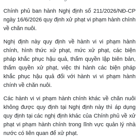
Chính phủ ban hành Nghị định số 211/2026/NĐ-CP
ngày 16/6/2026 quy định xử phạt vi phạm hành chính
về chăn nuôi.
Nghị định này quy định về hành vi vi phạm hành
chính, hình thức xử phạt, mức xử phạt, các biện
pháp khắc phục hậu quả, thẩm quyền lập biên bản,
thẩm quyền xử phạt, việc thi hành các biện pháp
khắc phục hậu quả đối với hành vi vi phạm hành
chính về chăn nuôi.
Các hành vi vi phạm hành chính khác về chăn nuôi
không được quy định tại Nghị định này thì áp dụng
quy định tại các nghị định khác của Chính phủ về xử
phạt vi phạm hành chính trong lĩnh vực quản lý nhà
nước có liên quan để xử phạt.