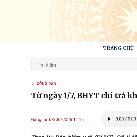
TRANG CHỦ
CÔNG DÂN
Từ ngày 1/7, BHYT chi trả kh
Đăng tải: 08/06/2026 11:16