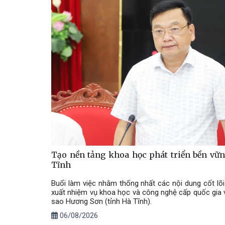
Tạo nền tảng khoa học phát triển bền vữ
Tĩnh
Buổi làm việc nhằm thống nhất các nội dung cốt lõi
xuất nhiệm vụ khoa học và công nghệ cấp quốc gia v
sao Hương Sơn (tỉnh Hà Tĩnh).
06/08/2026