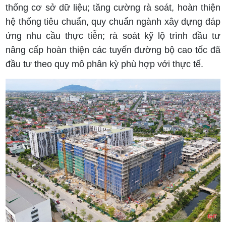
thống cơ sở dữ liệu; tăng cường rà soát, hoàn thiện
hệ thống tiêu chuẩn, quy chuẩn ngành xây dựng đáp
ứng nhu cầu thực tiễn; rà soát kỹ lộ trình đầu tư
nâng cấp hoàn thiện các tuyến đường bộ cao tốc đã
đầu tư theo quy mô phân kỳ phù hợp với thực tế.