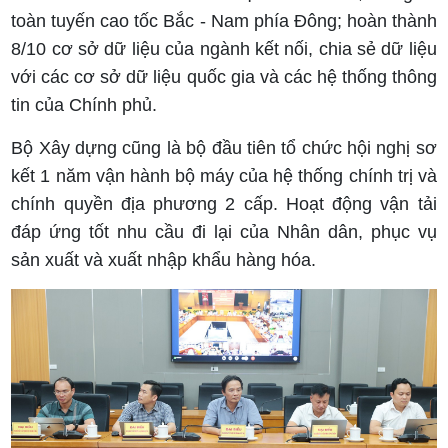
toàn tuyến cao tốc Bắc - Nam phía Đông; hoàn thành
8/10 cơ sở dữ liệu của ngành kết nối, chia sẻ dữ liệu
với các cơ sở dữ liệu quốc gia và các hệ thống thông
tin của Chính phủ.
Bộ Xây dựng cũng là bộ đầu tiên tổ chức hội nghị sơ
kết 1 năm vận hành bộ máy của hệ thống chính trị và
chính quyền địa phương 2 cấp. Hoạt động vận tải
đáp ứng tốt nhu cầu đi lại của Nhân dân, phục vụ
sản xuất và xuất nhập khẩu hàng hóa.