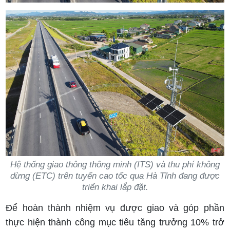
Hệ thống giao thông thông minh (ITS) và thu phí không
dừng (ETC) trên tuyến cao tốc qua Hà Tĩnh đang được
triển khai lắp đặt.
Để hoàn thành nhiệm vụ được giao và góp phần
thực hiện thành công mục tiêu tăng trưởng 10% trở