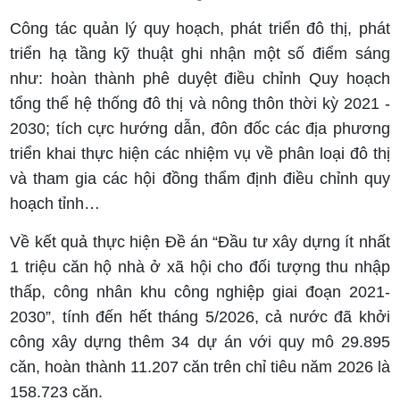
Công tác quản lý quy hoạch, phát triển đô thị, phát
triển hạ tầng kỹ thuật ghi nhận một số điểm sáng
như: hoàn thành phê duyệt điều chỉnh Quy hoạch
tổng thể hệ thống đô thị và nông thôn thời kỳ 2021 -
2030; tích cực hướng dẫn, đôn đốc các địa phương
triển khai thực hiện các nhiệm vụ về phân loại đô thị
và tham gia các hội đồng thẩm định điều chỉnh quy
hoạch tỉnh…
Về kết quả thực hiện Đề án “Đầu tư xây dựng ít nhất
1 triệu căn hộ nhà ở xã hội cho đối tượng thu nhập
thấp, công nhân khu công nghiệp giai đoạn 2021-
2030”, tính đến hết tháng 5/2026, cả nước đã khởi
công xây dựng thêm 34 dự án với quy mô 29.895
căn, hoàn thành 11.207 căn trên chỉ tiêu năm 2026 là
158.723 căn.