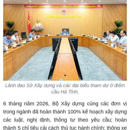
Lãnh đạo Sở Xây dựng và các đại biểu tham dự ở điểm
cầu Hà Tĩnh.
6 tháng năm 2026, Bộ Xây dựng cùng các đơn vị
trong ngành đã hoàn thành 100% kế hoạch xây dựng
các luật, nghị định, thông tư theo yêu cầu; hoàn
thành 5 chỉ tiêu cải cách thủ tục hành chính; thông xe