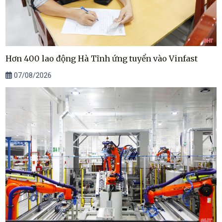
Hơn 400 lao động Hà Tĩnh ứng tuyển vào Vinfast
07/08/2026