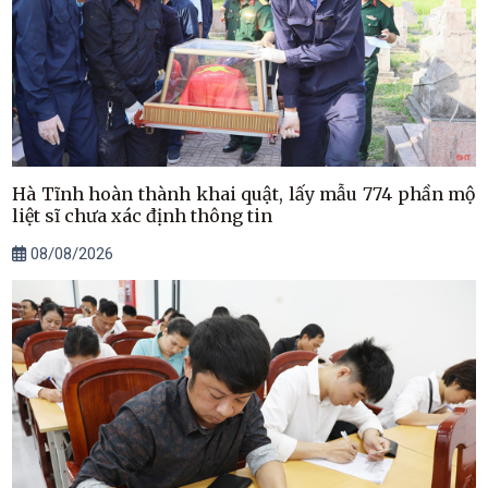
Hà Tĩnh hoàn thành khai quật, lấy mẫu 774 phần mộ
liệt sĩ chưa xác định thông tin
08/08/2026