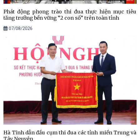
Phát động phong trào thi đua thực hiện mục tiêu
tăng trưởng bền vững “2 con số” trên toàn tỉnh
07/08/2026
Hà Tĩnh dẫn đầu cụm thi đua các tỉnh miền Trung và
Tây Nguyên