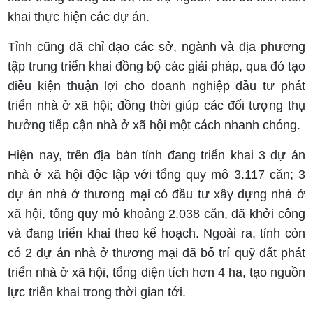
khai thực hiện các dự án.
Tỉnh cũng đã chỉ đạo các sở, ngành và địa phương
tập trung triển khai đồng bộ các giải pháp, qua đó tạo
điều kiện thuận lợi cho doanh nghiệp đầu tư phát
triển nhà ở xã hội; đồng thời giúp các đối tượng thụ
hưởng tiếp cận nhà ở xã hội một cách nhanh chóng.
Hiện nay, trên địa bàn tỉnh đang triển khai 3 dự án
nhà ở xã hội độc lập với tổng quy mô 3.117 căn; 3
dự án nhà ở thương mại có đầu tư xây dựng nhà ở
xã hội, tổng quy mô khoảng 2.038 căn, đã khởi công
và đang triển khai theo kế hoạch. Ngoài ra, tỉnh còn
có 2 dự án nhà ở thương mại đã bố trí quỹ đất phát
triển nhà ở xã hội, tổng diện tích hơn 4 ha, tạo nguồn
lực triển khai trong thời gian tới.