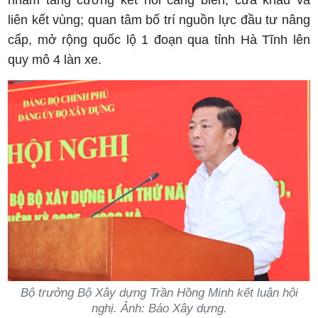
liên kết vùng; quan tâm bố trí nguồn lực đầu tư nâng
cấp, mở rộng quốc lộ 1 đoạn qua tỉnh Hà Tĩnh lên
quy mô 4 làn xe.
Bộ trưởng Bộ Xây dựng Trần Hồng Minh kết luận hội
nghị. Ảnh: Báo Xây dựng.