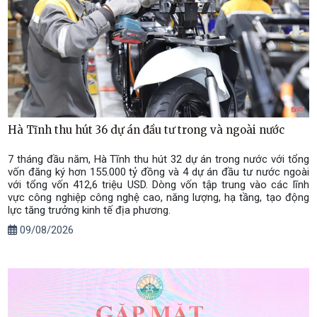
Hà Tĩnh thu hút 36 dự án đầu tư trong và ngoài nước
7 tháng đầu năm, Hà Tĩnh thu hút 32 dự án trong nước với tổng
vốn đăng ký hơn 155.000 tỷ đồng và 4 dự án đầu tư nước ngoài
với tổng vốn 412,6 triệu USD. Dòng vốn tập trung vào các lĩnh
vực công nghiệp công nghệ cao, năng lượng, hạ tầng, tạo động
lực tăng trưởng kinh tế địa phương.
09/08/2026