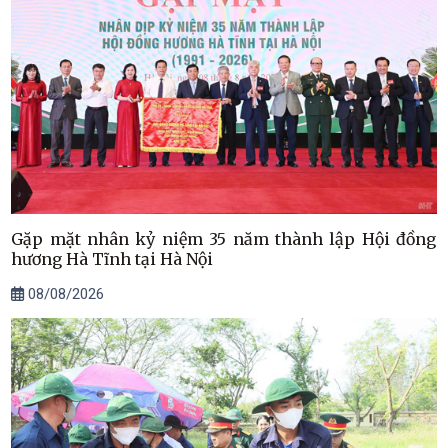
Gặp mặt nhân kỷ niệm 35 năm thành lập Hội đồng
hương Hà Tĩnh tại Hà Nội
08/08/2026