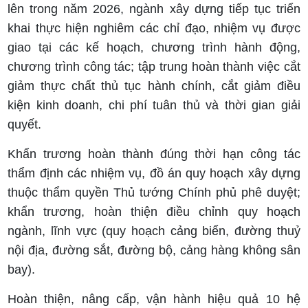
lên trong năm 2026, ngành xây dựng tiếp tục triển
khai thực hiện nghiêm các chỉ đạo, nhiệm vụ được
giao tại các kế hoạch, chương trình hành động,
chương trình công tác; tập trung hoàn thành việc cắt
giảm thực chất thủ tục hành chính, cắt giảm điều
kiện kinh doanh, chi phí tuân thủ và thời gian giải
quyết.
Khẩn trương hoàn thành đúng thời hạn công tác
thẩm định các nhiệm vụ, đồ án quy hoạch xây dựng
thuộc thẩm quyền Thủ tướng Chính phủ phê duyệt;
khẩn trương, hoàn thiện điều chỉnh quy hoạch
ngành, lĩnh vực (quy hoạch cảng biển, đường thuỷ
nội địa, đường sắt, đường bộ, cảng hàng không sân
bay).
Hoàn thiện, nâng cấp, vận hành hiệu quả 10 hệ