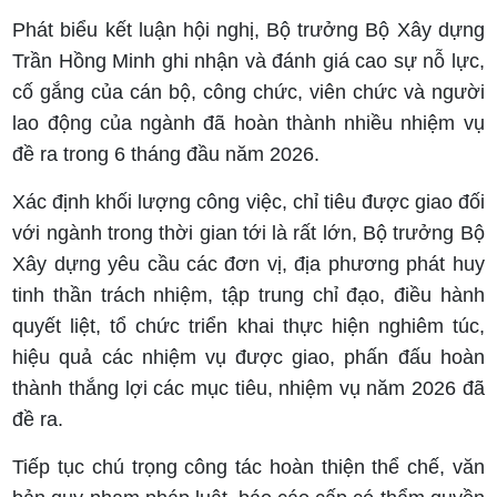
Phát biểu kết luận hội nghị, Bộ trưởng Bộ Xây dựng
Trần Hồng Minh ghi nhận và đánh giá cao sự nỗ lực,
cố gắng của cán bộ, công chức, viên chức và người
lao động của ngành đã hoàn thành nhiều nhiệm vụ
đề ra trong 6 tháng đầu năm 2026.
Xác định khối lượng công việc, chỉ tiêu được giao đối
với ngành trong thời gian tới là rất lớn, Bộ trưởng Bộ
Xây dựng yêu cầu các đơn vị, địa phương phát huy
tinh thần trách nhiệm, tập trung chỉ đạo, điều hành
quyết liệt, tổ chức triển khai thực hiện nghiêm túc,
hiệu quả các nhiệm vụ được giao, phấn đấu hoàn
thành thắng lợi các mục tiêu, nhiệm vụ năm 2026 đã
đề ra.
Tiếp tục chú trọng công tác hoàn thiện thể chế, văn