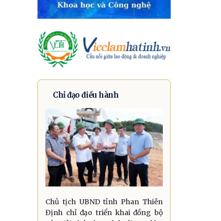
Chỉ đạo điều hành
Chủ tịch UBND tỉnh Phan Thiên
Định chỉ đạo triển khai đồng bộ