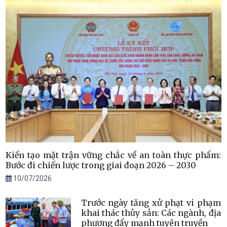
Kiến tạo mặt trận vững chắc về an toàn thực phẩm:
Bước đi chiến lược trong giai đoạn 2026 – 2030
10/07/2026
Trước ngày tăng xử phạt vi phạm
khai thác thủy sản: Các ngành, địa
phương đẩy mạnh tuyên truyền