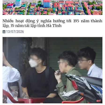
Nhiều hoạt động ý nghĩa hướng tới 195 năm thành
lập, 35 năm tái lập tỉnh Hà Tĩnh
13/07/2026