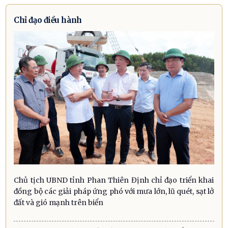
Chỉ đạo điều hành
Chủ tịch UBND tỉnh Phan Thiên Định chỉ đạo triển khai
đồng bộ các giải pháp ứng phó với mưa lớn, lũ quét, sạt lở
đất và gió mạnh trên biển