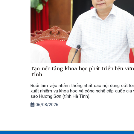
Tạo nền tảng khoa học phát triển bền vữ
Tĩnh
Buổi làm việc nhằm thống nhất các nội dung cốt lõi
xuất nhiệm vụ khoa học và công nghệ cấp quốc gia v
sao Hương Sơn (tỉnh Hà Tĩnh).
06/08/2026