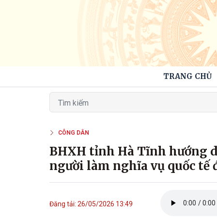
TRANG CHỦ
CÔNG DÂN
BHXH tỉnh Hà Tĩnh hướng d
người làm nghĩa vụ quốc tế 
Đăng tải: 26/05/2026 13:49