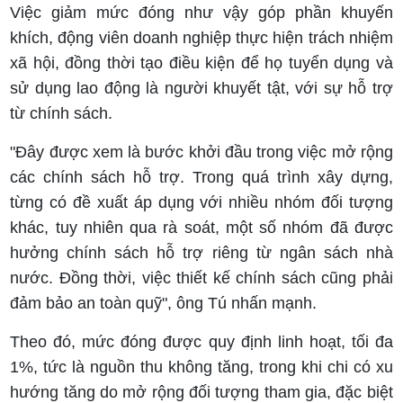
Việc giảm mức đóng như vậy góp phần khuyến
khích, động viên doanh nghiệp thực hiện trách nhiệm
xã hội, đồng thời tạo điều kiện để họ tuyển dụng và
sử dụng lao động là người khuyết tật, với sự hỗ trợ
từ chính sách.
"Đây được xem là bước khởi đầu trong việc mở rộng
các chính sách hỗ trợ. Trong quá trình xây dựng,
từng có đề xuất áp dụng với nhiều nhóm đối tượng
khác, tuy nhiên qua rà soát, một số nhóm đã được
hưởng chính sách hỗ trợ riêng từ ngân sách nhà
nước. Đồng thời, việc thiết kế chính sách cũng phải
đảm bảo an toàn quỹ", ông Tú nhấn mạnh.
Theo đó, mức đóng được quy định linh hoạt, tối đa
1%, tức là nguồn thu không tăng, trong khi chi có xu
hướng tăng do mở rộng đối tượng tham gia, đặc biệt