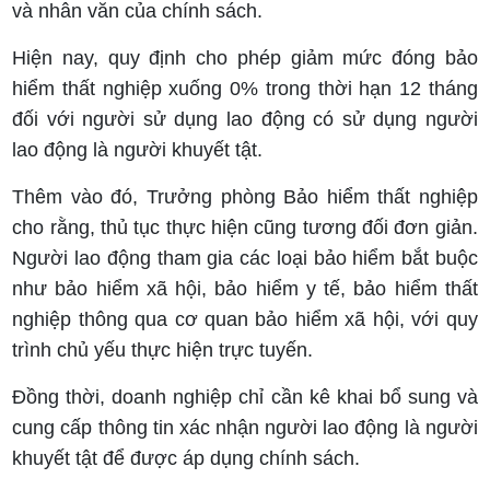
và nhân văn của chính sách.
Hiện nay, quy định cho phép giảm mức đóng bảo
hiểm thất nghiệp xuống 0% trong thời hạn 12 tháng
đối với người sử dụng lao động có sử dụng người
lao động là người khuyết tật.
Thêm vào đó, Trưởng phòng Bảo hiểm thất nghiệp
cho rằng, thủ tục thực hiện cũng tương đối đơn giản.
Người lao động tham gia các loại bảo hiểm bắt buộc
như bảo hiểm xã hội, bảo hiểm y tế, bảo hiểm thất
nghiệp thông qua cơ quan bảo hiểm xã hội, với quy
trình chủ yếu thực hiện trực tuyến.
Đồng thời, doanh nghiệp chỉ cần kê khai bổ sung và
cung cấp thông tin xác nhận người lao động là người
khuyết tật để được áp dụng chính sách.