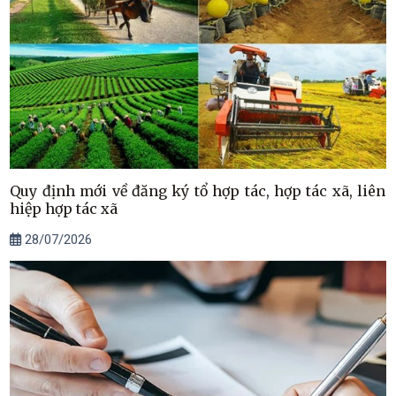
Quy định mới về đăng ký tổ hợp tác, hợp tác xã, liên
hiệp hợp tác xã
28/07/2026