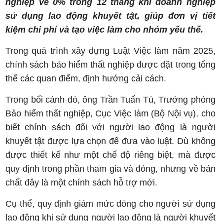
nghiệp về 0% trong 12 tháng khi doanh nghiệp
sử dụng lao động khuyết tật, giúp đơn vị tiết
kiệm chi phí và tạo việc làm cho nhóm yếu thế.
Trong quá trình xây dựng Luật Việc làm năm 2025,
chính sách bảo hiểm thất nghiệp được đặt trong tổng
thể các quan điểm, định hướng cải cách.
Trong bối cảnh đó, ông Trần Tuấn Tú, Trưởng phòng
Bảo hiểm thất nghiệp, Cục Việc làm (Bộ Nội vụ), cho
biết chính sách đối với người lao động là người
khuyết tật được lựa chọn để đưa vào luật. Dù không
được thiết kế như một chế độ riêng biệt, mà được
quy định trong phần tham gia và đóng, nhưng về bản
chất đây là một chính sách hỗ trợ mới.
Cụ thể, quy định giảm mức đóng cho người sử dụng
lao động khi sử dụng người lao động là người khuyết