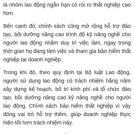
là nhóm lao động ngắn hạn có rủi ro thất nghiệp cao
hơn.
Bên cạnh đó, chính sách cũng mở rộng hỗ trợ đào
tạo, bồi dưỡng nâng cao trình độ kỹ năng nghề cho
người lao động nhằm duy trì việc làm, ngay trong
thời gian họ đang làm việc và tham gia bảo hiểm thất
nghiệp tại doanh nghiệp.
Trong khi đó, theo quy định tại Bộ luật Lao động,
người sử dụng lao động có trách nhiệm hằng năm
xây dựng kế hoạch, bố trí kinh phí và tổ chức đào
tạo, bồi dưỡng nâng cao kỹ năng nghề cho người
lao động. Chính sách bảo hiểm thất nghiệp vì vậy
đóng vai trò hỗ trợ thêm, giúp doanh nghiệp thực
hiện tốt hơn trách nhiệm này.