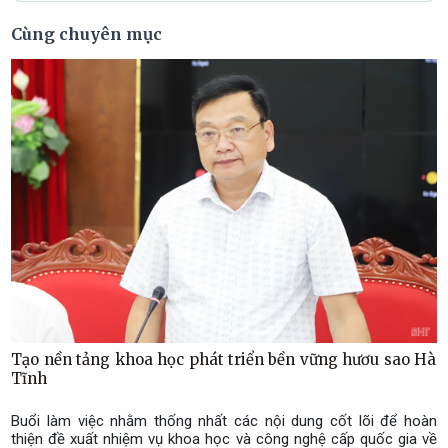
Cùng chuyên mục
Tạo nền tảng khoa học phát triển bền vững hươu sao Hà
Tĩnh
Buổi làm việc nhằm thống nhất các nội dung cốt lõi để hoàn
thiện đề xuất nhiệm vụ khoa học và công nghệ cấp quốc gia về