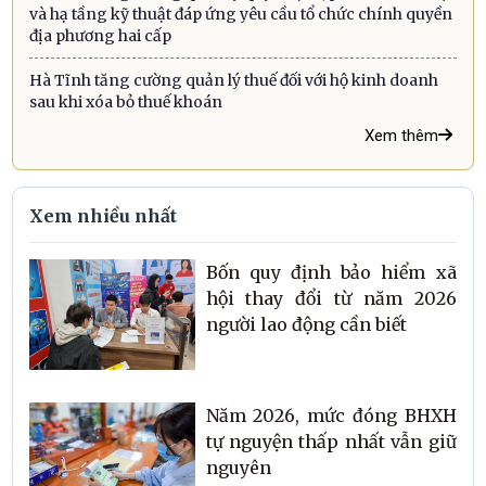
và hạ tầng kỹ thuật đáp ứng yêu cầu tổ chức chính quyền
địa phương hai cấp
Hà Tĩnh tăng cường quản lý thuế đối với hộ kinh doanh
sau khi xóa bỏ thuế khoán
Xem thêm
Xem nhiều nhất
Bốn quy định bảo hiểm xã
hội thay đổi từ năm 2026
người lao động cần biết
Năm 2026, mức đóng BHXH
tự nguyện thấp nhất vẫn giữ
nguyên