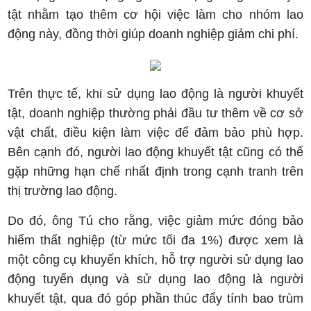
tật nhằm tạo thêm cơ hội việc làm cho nhóm lao
động này, đồng thời giúp doanh nghiệp giảm chi phí.
Trên thực tế, khi sử dụng lao động là người khuyết
tật, doanh nghiệp thường phải đầu tư thêm về cơ sở
vật chất, điều kiện làm việc để đảm bảo phù hợp.
Bên cạnh đó, người lao động khuyết tật cũng có thể
gặp những hạn chế nhất định trong cạnh tranh trên
thị trường lao động.
Do đó, ông Tú cho rằng, việc giảm mức đóng bảo
hiểm thất nghiệp (từ mức tối đa 1%) được xem là
một công cụ khuyến khích, hỗ trợ người sử dụng lao
động tuyển dụng và sử dụng lao động là người
khuyết tật, qua đó góp phần thúc đẩy tính bao trùm