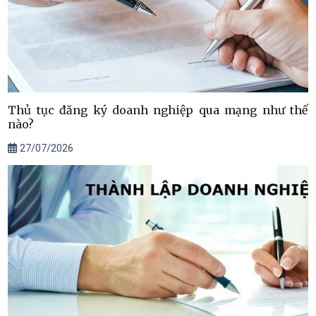
Thủ tục đăng ký doanh nghiệp qua mạng như thế
nào?
27/07/2026