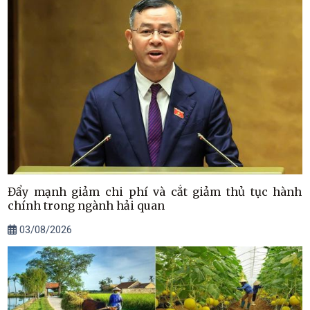
Đẩy mạnh giảm chi phí và cắt giảm thủ tục hành
chính trong ngành hải quan
03/08/2026