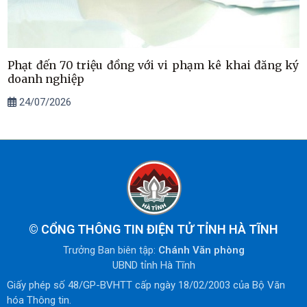
Phạt đến 70 triệu đồng với vi phạm kê khai đăng ký
doanh nghiệp
24/07/2026
©
CỔNG THÔNG TIN ĐIỆN TỬ TỈNH HÀ TĨNH
Trưởng Ban biên tập:
Chánh Văn phòng
UBND tỉnh Hà Tĩnh
Giấy phép số 48/GP-BVHTT cấp ngày 18/02/2003 của Bộ Văn
hóa Thông tin.