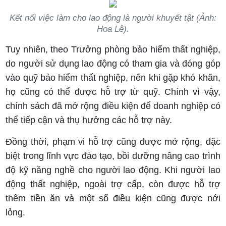
Kết nối việc làm cho lao động là người khuyết tật (Ảnh:
Hoa Lê).
Tuy nhiên, theo Trưởng phòng bảo hiểm thất nghiệp,
do người sử dụng lao động có tham gia và đóng góp
vào quỹ bảo hiểm thất nghiệp, nên khi gặp khó khăn,
họ cũng có thể được hỗ trợ từ quỹ. Chính vì vậy,
chính sách đã mở rộng điều kiện để doanh nghiệp có
thể tiếp cận và thụ hưởng các hỗ trợ này.
Đồng thời, phạm vi hỗ trợ cũng được mở rộng, đặc
biệt trong lĩnh vực đào tạo, bồi dưỡng nâng cao trình
độ kỹ năng nghề cho người lao động. Khi người lao
động thất nghiệp, ngoài trợ cấp, còn được hỗ trợ
thêm tiền ăn và một số điều kiện cũng được nới
lỏng.