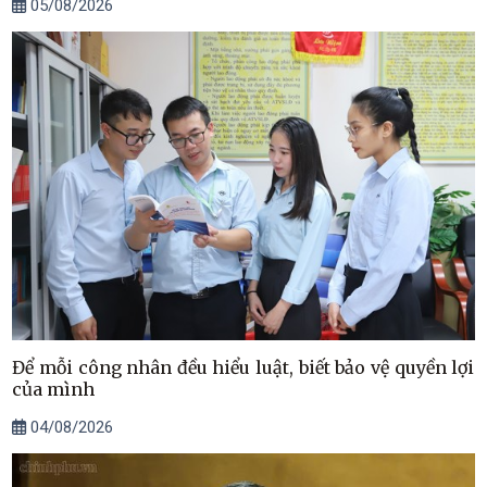
05/08/2026
Để mỗi công nhân đều hiểu luật, biết bảo vệ quyền lợi
của mình
04/08/2026