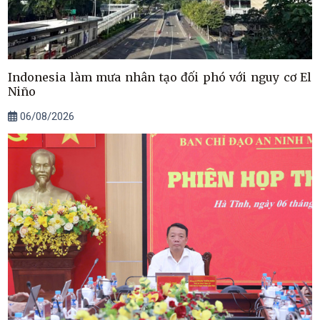
Indonesia làm mưa nhân tạo đối phó với nguy cơ El
Niño
06/08/2026