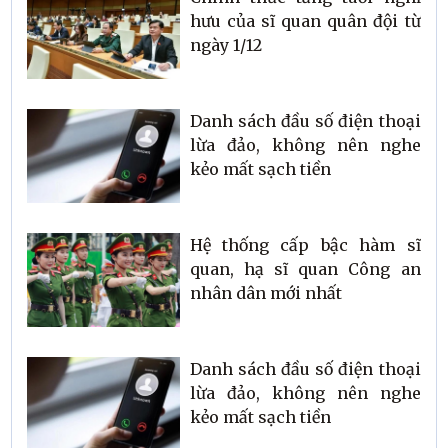
hưu của sĩ quan quân đội từ
ngày 1/12
Danh sách đầu số điện thoại
lừa đảo, không nên nghe
kẻo mất sạch tiền
Hệ thống cấp bậc hàm sĩ
quan, hạ sĩ quan Công an
nhân dân mới nhất
Danh sách đầu số điện thoại
lừa đảo, không nên nghe
kẻo mất sạch tiền