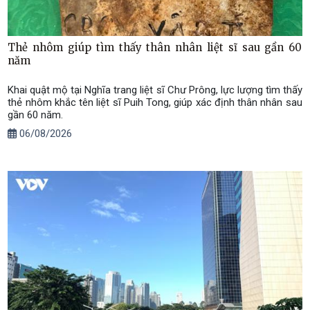
Thẻ nhôm giúp tìm thấy thân nhân liệt sĩ sau gần 60
năm
Khai quật mộ tại Nghĩa trang liệt sĩ Chư Prông, lực lượng tìm thấy
thẻ nhôm khắc tên liệt sĩ Puih Tong, giúp xác định thân nhân sau
gần 60 năm.
06/08/2026