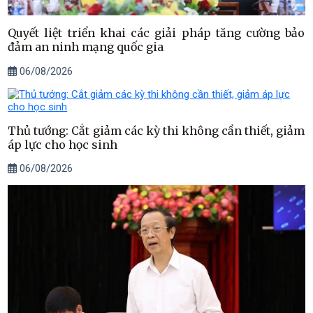
Quyết liệt triển khai các giải pháp tăng cường bảo
đảm an ninh mạng quốc gia
06/08/2026
Thủ tướng: Cắt giảm các kỳ thi không cần thiết, giảm
áp lực cho học sinh
06/08/2026