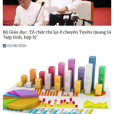
Bộ Giáo dục: Tổ chức thi lại ở chuyên Tuyên Quang là
'hợp tình, hợp lý'
05/08/2026