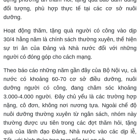
đối tượng, phù hợp thực tế tại các cơ sở nuôi
dưỡng.
Hoạt động thăm, tặng quà người có công vào dịp
30/4 hằng năm là chính sách thường xuyên, thể hiện
sự tri ân của Đảng và Nhà nước đối với những
người có đóng góp cho cách mạng.
Theo báo cáo những năm gần đây của Bộ Nội vụ, cả
nước có khoảng 60-70 cơ sở điều dưỡng, nuôi
dưỡng người có công, đang chăm sóc khoảng
3.000-4.000 người. Đây chủ yếu là các trường hợp
nặng, cô đơn, không nơi nương tựa. Ngoài chế độ
nuôi dưỡng thường xuyên từ ngân sách, nhóm này
thường được ưu tiên trong các đợt thăm hỏi, tặng
quà của lãnh đạo Đảng, Nhà nước vào các dịp lễ,