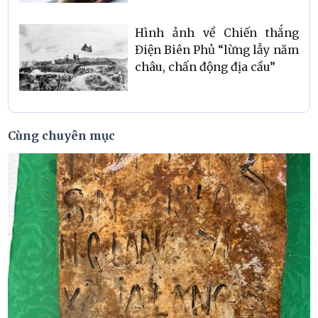
Hình ảnh về Chiến thắng
Điện Biên Phủ “lừng lẫy năm
châu, chấn động địa cầu”
Cùng chuyên mục