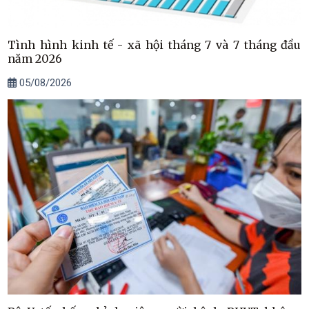
Tình hình kinh tế - xã hội tháng 7 và 7 tháng đầu
năm 2026
05/08/2026