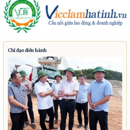
Chỉ đạo điều hành