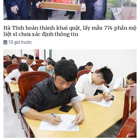
Hà Tĩnh hoàn thành khai quật, lấy mẫu 774 phần mộ
liệt sĩ chưa xác định thông tin
10 giờ trước