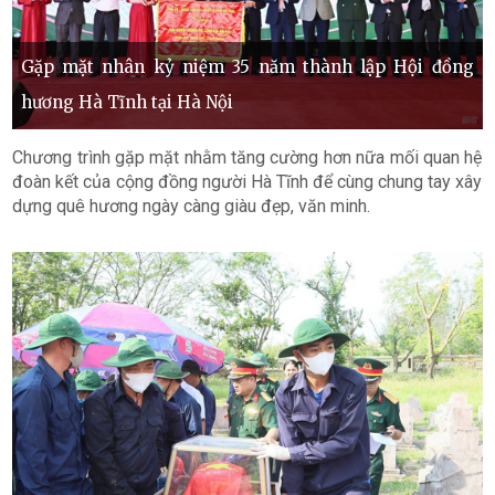
Gặp mặt nhân kỷ niệm 35 năm thành lập Hội đồng
hương Hà Tĩnh tại Hà Nội
Chương trình gặp mặt nhằm tăng cường hơn nữa mối quan hệ
đoàn kết của cộng đồng người Hà Tĩnh để cùng chung tay xây
dựng quê hương ngày càng giàu đẹp, văn minh.