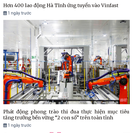
Hơn 400 lao động Hà Tĩnh ứng tuyển vào Vinfast
1 ngày trước
Phát động phong trào thi đua thực hiện mục tiêu
tăng trưởng bền vững “2 con số” trên toàn tỉnh
1 ngày trước