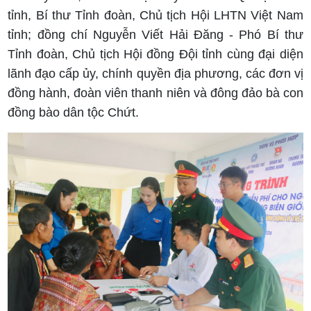
tỉnh, Bí thư Tỉnh đoàn, Chủ tịch Hội LHTN Việt Nam
tỉnh; đồng chí Nguyễn Viết Hải Đăng - Phó Bí thư
Tỉnh đoàn, Chủ tịch Hội đồng Đội tỉnh cùng đại diện
lãnh đạo cấp ủy, chính quyền địa phương, các đơn vị
đồng hành, đoàn viên thanh niên và đông đảo bà con
đồng bào dân tộc Chứt.