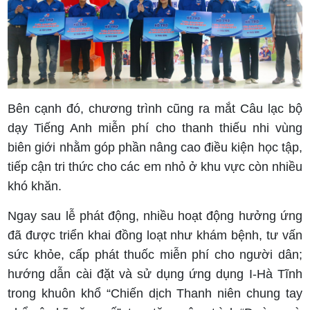
Bên cạnh đó, chương trình cũng ra mắt Câu lạc bộ
dạy Tiếng Anh miễn phí cho thanh thiếu nhi vùng
biên giới nhằm góp phần nâng cao điều kiện học tập,
tiếp cận tri thức cho các em nhỏ ở khu vực còn nhiều
khó khăn.
Ngay sau lễ phát động, nhiều hoạt động hưởng ứng
đã được triển khai đồng loạt như khám bệnh, tư vấn
sức khỏe, cấp phát thuốc miễn phí cho người dân;
hướng dẫn cài đặt và sử dụng ứng dụng I-Hà Tĩnh
trong khuôn khổ “Chiến dịch Thanh niên chung tay