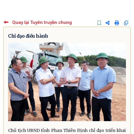
Quay lại Tuyên truyền chung
Chỉ đạo điều hành
Chủ tịch UBND tỉnh Phan Thiên Định chỉ đạo triển khai