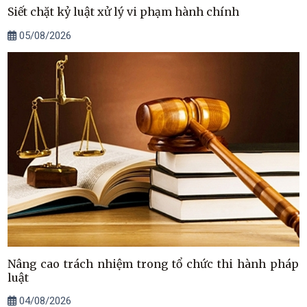
Siết chặt kỷ luật xử lý vi phạm hành chính
05/08/2026
Nâng cao trách nhiệm trong tổ chức thi hành pháp
luật
04/08/2026