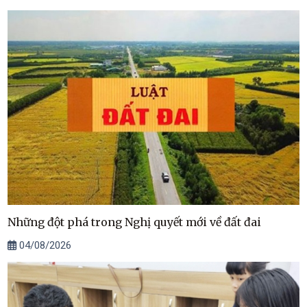
Những đột phá trong Nghị quyết mới về đất đai
04/08/2026