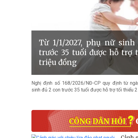
Từ 1/1/2027, phụ nữ sinh
trước 35 tuổi được hỗ trợ t
triệu đồng
Nghị định số 168/2026/NĐ-CP quy định từ ngà
sinh đủ 2 con trước 35 tuổi được hỗ trợ tối thiểu 2
Cảnh g