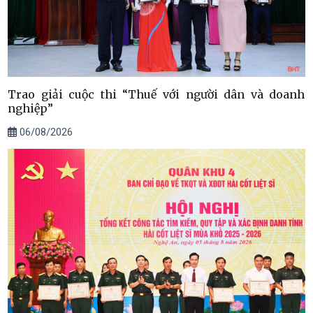
Trao giải cuộc thi “Thuế với người dân và doanh
nghiệp”
06/08/2026