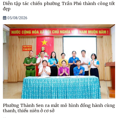
Diễn tập tác chiến phường Trần Phú thành công tốt
đẹp
05/08/2026
Phường Thành Sen ra mắt mô hình đồng hành cùng
thanh, thiếu niên ở cơ sở