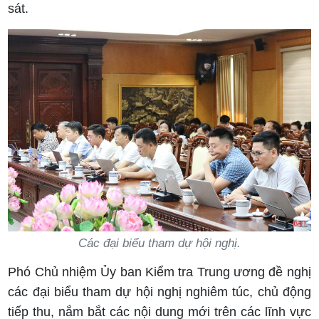
sát.
Các đại biểu tham dự hội nghị.
Phó Chủ nhiệm Ủy ban Kiểm tra Trung ương đề nghị
các đại biểu tham dự hội nghị nghiêm túc, chủ động
tiếp thu, nắm bắt các nội dung mới trên các lĩnh vực