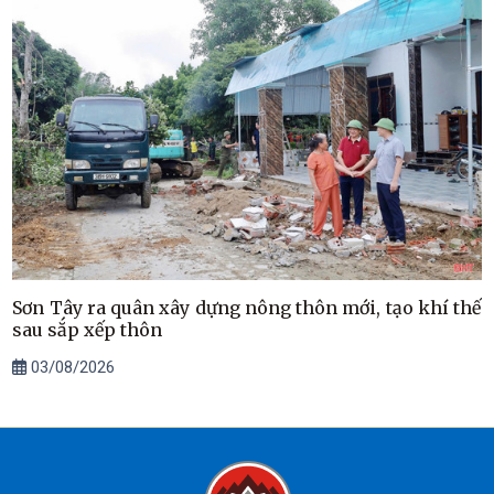
Sơn Tây ra quân xây dựng nông thôn mới, tạo khí thế
sau sắp xếp thôn
03/08/2026