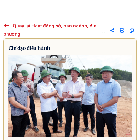
Quay lại Hoạt động sở, ban ngành, địa
phương
Chỉ đạo điều hành