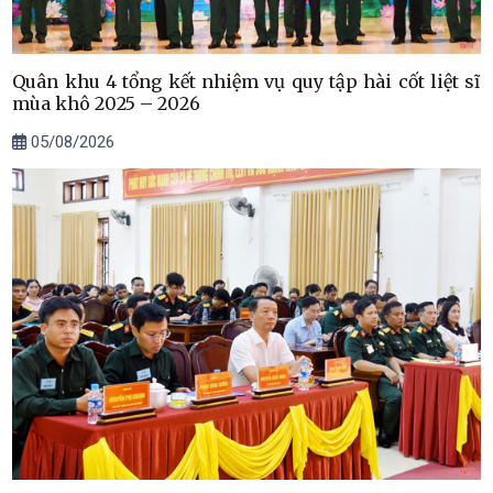
Quân khu 4 tổng kết nhiệm vụ quy tập hài cốt liệt sĩ
mùa khô 2025 – 2026
05/08/2026