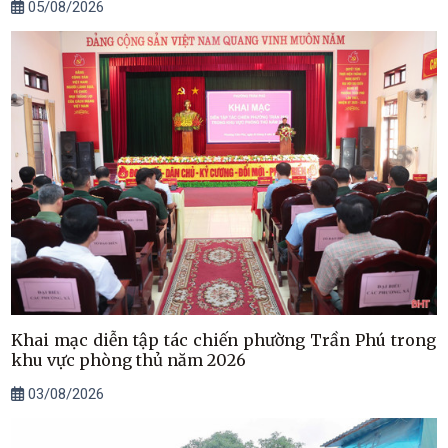
05/08/2026
Khai mạc diễn tập tác chiến phường Trần Phú trong
khu vực phòng thủ năm 2026
03/08/2026