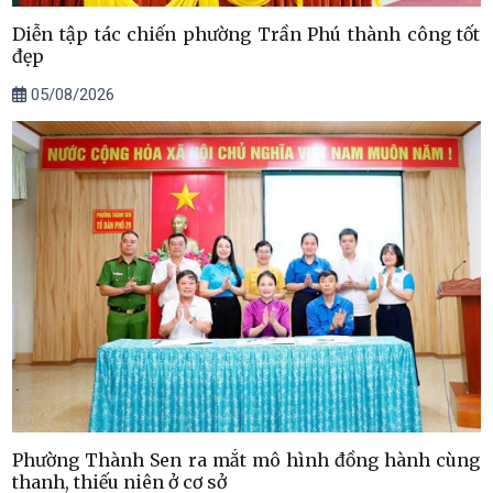
Diễn tập tác chiến phường Trần Phú thành công tốt
đẹp
05/08/2026
Phường Thành Sen ra mắt mô hình đồng hành cùng
thanh, thiếu niên ở cơ sở