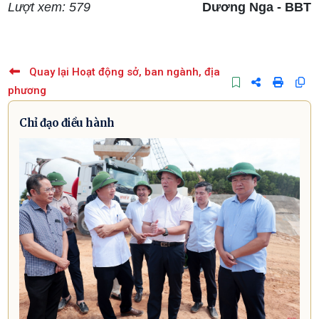
Lượt xem: 579
Dương Nga - BBT
Quay lại Hoạt động sở, ban ngành, địa
phương
Chỉ đạo điều hành