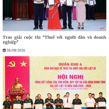
Trao giải cuộc thi “Thuế với người dân và doanh
nghiệp”
06/08/2026