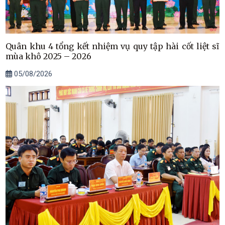
Quân khu 4 tổng kết nhiệm vụ quy tập hài cốt liệt sĩ
mùa khô 2025 – 2026
05/08/2026