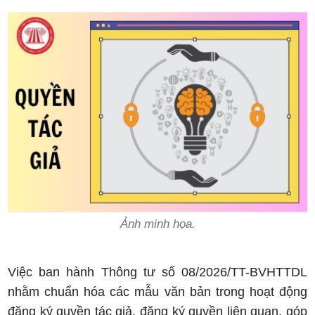
Ảnh minh họa.
Việc ban hành Thông tư số 08/2026/TT-BVHTTDL
nhằm chuẩn hóa các mẫu văn bản trong hoạt động
đăng ký quyền tác giả, đăng ký quyền liên quan, góp