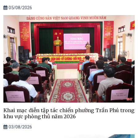
05/08/2026
Khai mạc diễn tập tác chiến phường Trần Phú trong
khu vực phòng thủ năm 2026
03/08/2026