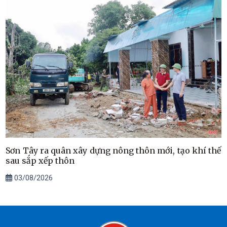
Sơn Tây ra quân xây dựng nông thôn mới, tạo khí thế
sau sắp xếp thôn
03/08/2026