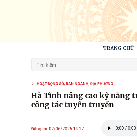
TRANG CHỦ
HOẠT ĐỘNG SỞ, BAN NGÀNH, ĐỊA PHƯƠNG
Hà Tĩnh nâng cao kỹ năng t
công tác tuyên truyền
Đăng tải: 02/06/2026 14:17