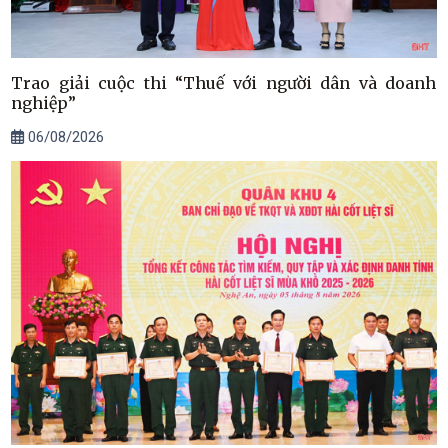
Trao giải cuộc thi “Thuế với người dân và doanh
nghiệp”
06/08/2026