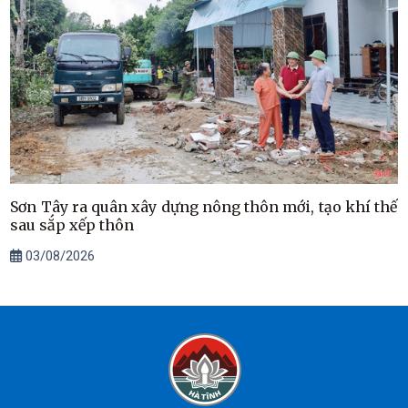
Sơn Tây ra quân xây dựng nông thôn mới, tạo khí thế
sau sắp xếp thôn
03/08/2026