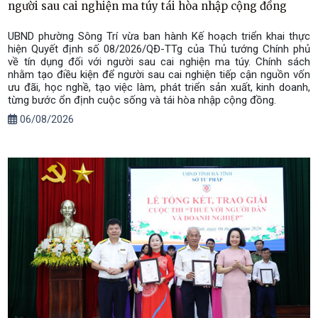
người sau cai nghiện ma túy tái hòa nhập cộng đồng
UBND phường Sông Trí vừa ban hành Kế hoạch triển khai thực
hiện Quyết định số 08/2026/QĐ-TTg của Thủ tướng Chính phủ
về tín dụng đối với người sau cai nghiện ma túy. Chính sách
nhằm tạo điều kiện để người sau cai nghiện tiếp cận nguồn vốn
ưu đãi, học nghề, tạo việc làm, phát triển sản xuất, kinh doanh,
từng bước ổn định cuộc sống và tái hòa nhập cộng đồng.
06/08/2026