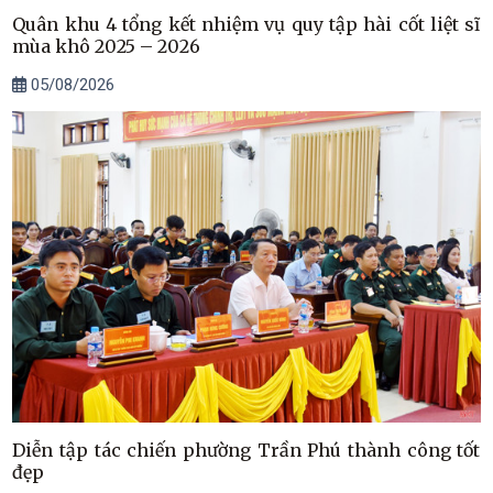
Quân khu 4 tổng kết nhiệm vụ quy tập hài cốt liệt sĩ
mùa khô 2025 – 2026
05/08/2026
Diễn tập tác chiến phường Trần Phú thành công tốt
đẹp