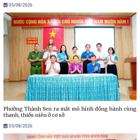
05/08/2026
Phường Thành Sen ra mắt mô hình đồng hành cùng
thanh, thiếu niên ở cơ sở
05/08/2026