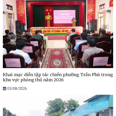
Khai mạc diễn tập tác chiến phường Trần Phú trong
khu vực phòng thủ năm 2026
03/08/2026