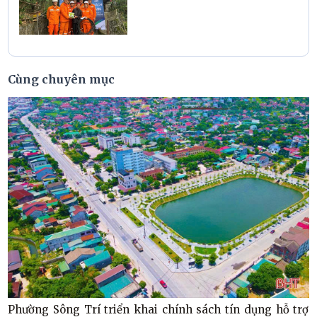
Cùng chuyên mục
Phường Sông Trí triển khai chính sách tín dụng hỗ trợ