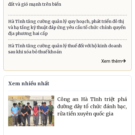
đất và gió mạnh trên biển
Hà Tĩnh tăng cường quản lý quy hoạch, phát triển đô thị
và hạ tầng kỹ thuật đáp ứng yêu cầu tổ chức chính quyền
địa phương hai cấp
Hà Tĩnh tăng cường quản lý thuế đối với hộ kinh doanh
sau khi xóa bỏ thuế khoán
Xem thêm
Xem nhiều nhất
Công an Hà Tĩnh triệt phá
đường dây tổ chức đánh bạc,
rửa tiền xuyên quốc gia