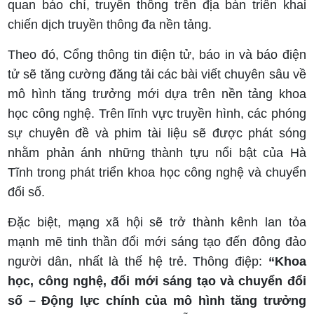
quan báo chí, truyền thông trên địa bàn triển khai
chiến dịch truyền thông đa nền tảng.
Theo đó, Cổng thông tin điện tử, báo in và báo điện
tử sẽ tăng cường đăng tải các bài viết chuyên sâu về
mô hình tăng trưởng mới dựa trên nền tảng khoa
học công nghệ. Trên lĩnh vực truyền hình, các phóng
sự chuyên đề và phim tài liệu sẽ được phát sóng
nhằm phản ánh những thành tựu nổi bật của Hà
Tĩnh trong phát triển khoa học công nghệ và chuyển
đổi số.
Đặc biệt, mạng xã hội sẽ trở thành kênh lan tỏa
mạnh mẽ tinh thần đổi mới sáng tạo đến đông đảo
người dân, nhất là thế hệ trẻ. Thông điệp:
“Khoa
học, công nghệ, đổi mới sáng tạo và chuyển đổi
số – Động lực chính của mô hình tăng trưởng