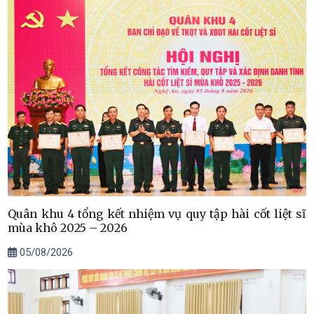
Quân khu 4 tổng kết nhiệm vụ quy tập hài cốt liệt sĩ
mùa khô 2025 – 2026
05/08/2026