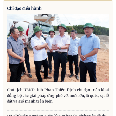
Chỉ đạo điều hành
Chủ tịch UBND tỉnh Phan Thiên Định chỉ đạo triển khai
đồng bộ các giải pháp ứng phó với mưa lớn, lũ quét, sạt lở
đất và gió mạnh trên biển