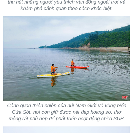
thu hút những người yêu thích vận động ngoài trời và
khám phá cảnh quan theo cách khác biệt.
Cảnh quan thiên nhiên của núi Nam Giới và vùng biển
Cửa Sót, nơi còn giữ được nét đẹp hoang sơ, thơ
mộng rất phù hợp để phát triển hoạt động chèo SUP.