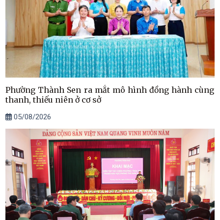
Phường Thành Sen ra mắt mô hình đồng hành cùng
thanh, thiếu niên ở cơ sở
05/08/2026