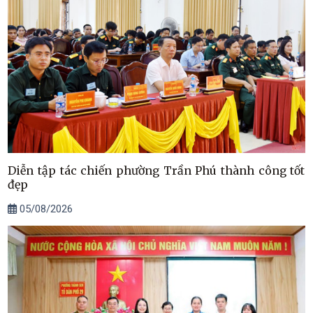
Diễn tập tác chiến phường Trần Phú thành công tốt
đẹp
05/08/2026