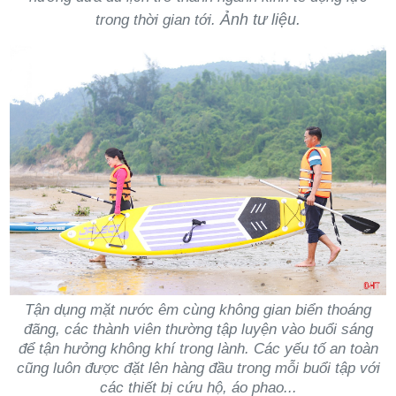
Ảnh tư liệu.
trong thời gian tới.
Tận dụng mặt nước êm cùng không gian biển thoáng
đãng, các thành viên thường tập luyện vào buổi sáng
để tận hưởng không khí trong lành. Các yếu tố an toàn
cũng luôn được đặt lên hàng đầu trong mỗi buổi tập với
các thiết bị cứu hộ, áo phao...