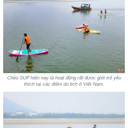
Chèo SUP hiện nay là hoạt động rất được giới trẻ yêu
thích tại các điểm du lịch ở Việt Nam.