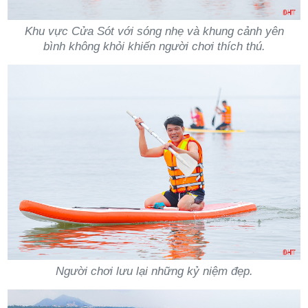
Khu vực Cửa Sót với sóng nhẹ và khung cảnh yên
bình không khỏi khiến người chơi thích thú.
Người chơi lưu lại những kỷ niệm đẹp.