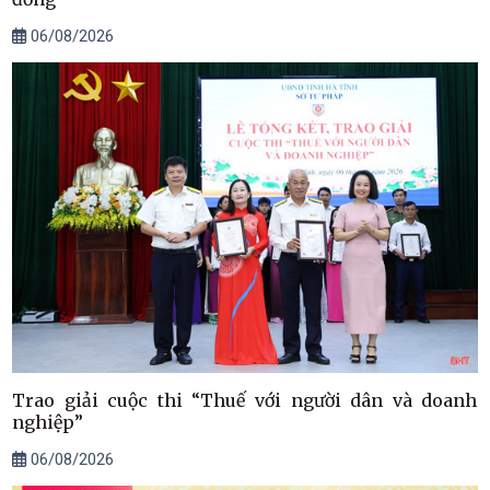
06/08/2026
Trao giải cuộc thi “Thuế với người dân và doanh
nghiệp”
06/08/2026